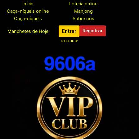
Pular
Início
Loteria online
para
Caça-níqueis online
Mahjong
o
Caça-níqueis
Sobre nós
conteúdo
Entrar
Registrar
Manchetes de Hoje
Registre-se para reivindicar seu bônus grátis de R$888, tempo
limitado!