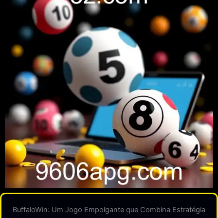
BuffaloWin: Um Jogo Empolgante que Combina Estratégia