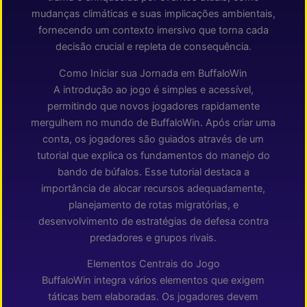
mudanças climáticas e suas implicações ambientais,
fornecendo um contexto imersivo que torna cada
decisão crucial e repleta de consequência.
Como Iniciar sua Jornada em BuffaloWin
A introdução ao jogo é simples e acessível,
permitindo que novos jogadores rapidamente
mergulhem no mundo de BuffaloWin. Após criar uma
conta, os jogadores são guiados através de um
tutorial que explica os fundamentos do manejo do
bando de búfalos. Esse tutorial destaca a
importância de alocar recursos adequadamente,
planejamento de rotas migratórias, e
desenvolvimento de estratégias de defesa contra
predadores e grupos rivais.
Elementos Centrais do Jogo
BuffaloWin integra vários elementos que exigem
táticas bem elaboradas. Os jogadores devem