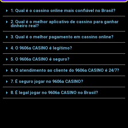
1. Qual é o cassino online mais confiável no Brasil?
2. Qual é o melhor aplicativo de cassino para ganhar
dinheiro real?
3. Qual é o melhor pagamento em cassino online?
4. O 9606a CASINO é legítimo?
5. O 9606a CASINO é seguro?
6. O atendimento ao cliente do 9606a CASINO é 24/7?
7. É seguro jogar no 9606a CASINO?
8. É legal jogar no 9606a CASINO no Brasil?