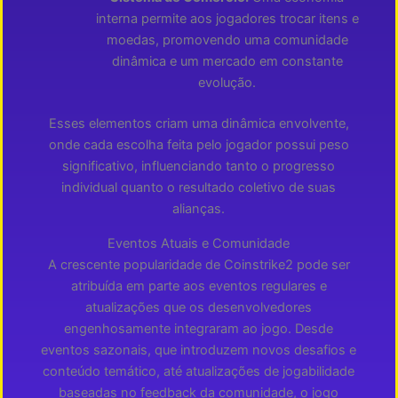
interna permite aos jogadores trocar itens e
moedas, promovendo uma comunidade
dinâmica e um mercado em constante
evolução.
Esses elementos criam uma dinâmica envolvente,
onde cada escolha feita pelo jogador possui peso
significativo, influenciando tanto o progresso
individual quanto o resultado coletivo de suas
alianças.
Eventos Atuais e Comunidade
A crescente popularidade de Coinstrike2 pode ser
atribuída em parte aos eventos regulares e
atualizações que os desenvolvedores
engenhosamente integraram ao jogo. Desde
eventos sazonais, que introduzem novos desafios e
conteúdo temático, até atualizações de jogabilidade
baseadas no feedback da comunidade, o jogo