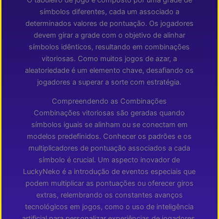
O tabuleiro de jogo é composto por uma grade de
símbolos diferentes, cada um associado a
determinados valores de pontuação. Os jogadores
devem girar a grade com o objetivo de alinhar
símbolos idênticos, resultando em combinações
vitoriosas. Como muitos jogos de azar, a
aleatoriedade é um elemento chave, desafiando os
jogadores a superar a sorte com estratégia.
Compreendendo as Combinações
Combinações vitoriosas são geradas quando
símbolos iguais se alinham ou se conectam em
modelos predefinidos. Conhecer os padrões e os
multiplicadores de pontuação associados a cada
símbolo é crucial. Um aspecto inovador de
LuckyNeko é a introdução de eventos especiais que
podem multiplicar as pontuações ou oferecer giros
extras, relembrando os constantes avanços
tecnológicos em jogos, como o uso de inteligência
artificial para personalizar experiências de jogadores.