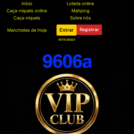
Pular
Início
Loteria online
para
Caça-níqueis online
Mahjong
o
Caça-níqueis
Sobre nós
conteúdo
Entrar
Registrar
Manchetes de Hoje
Registre-se para reivindicar seu bônus grátis de R$888, tempo
limitado!