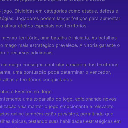
 jogo. Divididas em categorias como ataque, defesa e
tégias. Jogadores podem lançar feitiços para aumentar
 ativar efeitos especiais nos territórios.
esmo território, uma batalha é iniciada. As batalhas
 o mago mais estratégico prevalece. A vitória garante o
rio e recursos adicionais.
um mago consegue controlar a maioria dos territórios
amente, uma pontuação pode determinar o vencedor,
talhas e territórios conquistados.
entes e Eventos no Jogo
centemente uma expansão do jogo, adicionando novos
ualização visa manter o jogo emocionante e relevante,
neios online também estão previstos, permitindo que
has épicas, testando suas habilidades estratégicas em