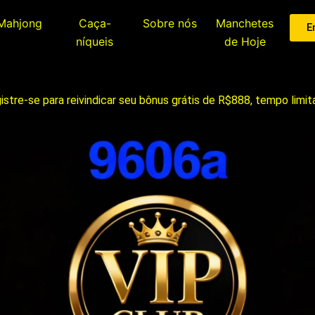
Mahjong
Caça-
Sobre nós
Manchetes
E
níqueis
de Hoje
istre-se para reivindicar seu bônus grátis de R$888, tempo limit