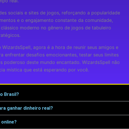
mpo real.
s sociais e sites de jogos, reforçando a popularidade
ementos e o engajamento constante da comunidade,
clássico moderno no gênero de jogos de tabuleiro
ratégicos.
WizardsSpell, agora é a hora de reunir seus amigos e
 enfrentar desafios emocionantes, testar seus limites
ais poderoso deste mundo encantado. WizardsSpell não
ia mística que está esperando por você.
no Brasil?
ara ganhar dinheiro real?
 online?