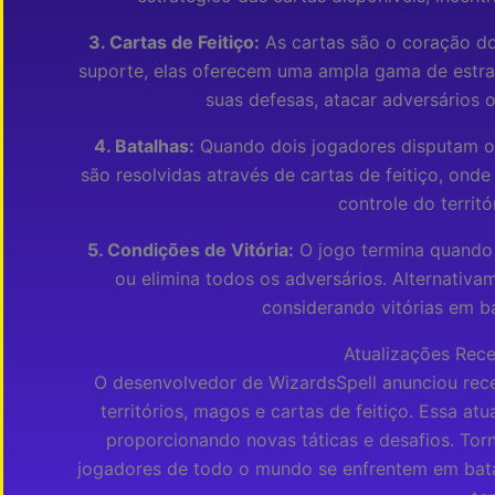
3. Cartas de Feitiço:
As cartas são o coração do
suporte, elas oferecem uma ampla gama de estra
suas defesas, atacar adversários ou
4. Batalhas:
Quando dois jogadores disputam o m
são resolvidas através de cartas de feitiço, onde
controle do territó
5. Condições de Vitória:
O jogo termina quando 
ou elimina todos os adversários. Alternativ
considerando vitórias em ba
Atualizações Rec
O desenvolvedor de WizardsSpell anunciou re
territórios, magos e cartas de feitiço. Essa at
proporcionando novas táticas e desafios. Tor
jogadores de todo o mundo se enfrentem em batal