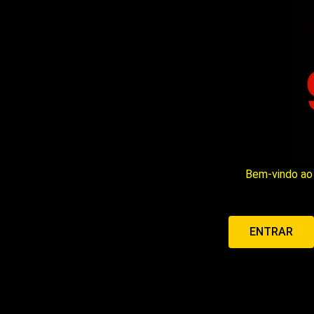
Bem-vindo ao 
ENTRAR