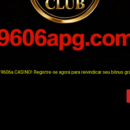
9606a CASINO! Registre-se agora para reivindicar seu bônus gr