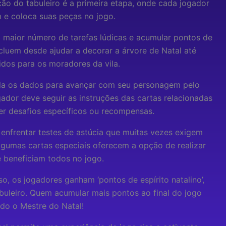
ção do tabuleiro é a primeira etapa, onde cada jogador
 e coloca suas peças no jogo.
 maior número de tarefas lúdicas e acumular pontos de
incluem desde ajudar a decorar a árvore de Natal até
idos para os moradores da vila.
ola os dados para avançar com seu personagem pelo
ador deve seguir as instruções das cartas relacionadas
r desafios específicos ou recompensas.
 enfrentar testes de astúcia que muitas vezes exigem
lgumas cartas especiais oferecem a opção de realizar
e beneficiam todos no jogo.
, os jogadores ganham ‘pontos de espírito natalino’,
buleiro. Quem acumular mais pontos ao final do jogo
do o Mestre do Natal!