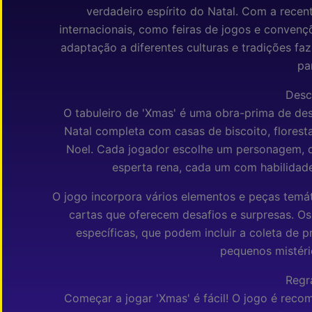
verdadeiro espírito do Natal. Com a recen
internacionais, como feiras de jogos e convenç
adaptação a diferentes culturas e tradições fa
pa
Desc
O tabuleiro de 'Xmas' é uma obra-prima de des
Natal completa com casas de biscoito, floresta
Noel. Cada jogador escolhe um personagem, d
esperta rena, cada um com habilidade
O jogo incorpora vários elementos e peças temát
cartas que oferecem desafios e surpresas. O
específicas, que podem incluir a coleta de p
pequenos mistéri
Regr
Começar a jogar 'Xmas' é fácil! O jogo é reco