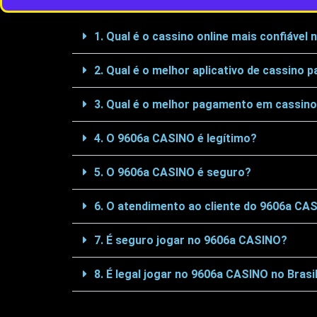
1. Qual é o cassino online mais confiável 
2. Qual é o melhor aplicativo de cassino p
3. Qual é o melhor pagamento em cassino
4. O 9606a CASINO é legítimo?
5. O 9606a CASINO é seguro?
6. O atendimento ao cliente do 9606a CA
7. É seguro jogar no 9606a CASINO?
8. É legal jogar no 9606a CASINO no Brasi