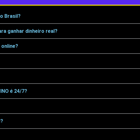
no Brasil?
ara ganhar dinheiro real?
 online?
SINO é 24/7?
l?