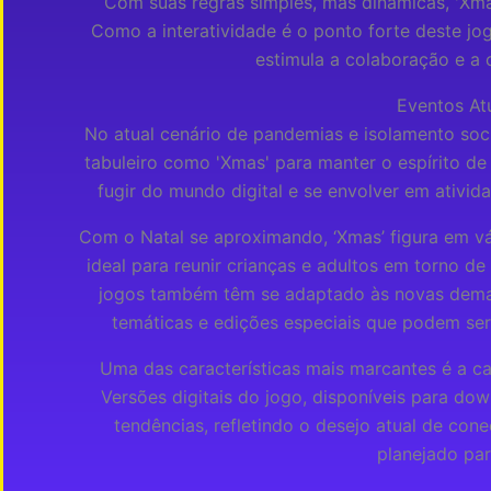
Com suas regras simples, mas dinâmicas, 'Xmas
Como a interatividade é o ponto forte deste j
estimula a colaboração e a c
Eventos At
No atual cenário de pandemias e isolamento soci
tabuleiro como 'Xmas' para manter o espírito de
fugir do mundo digital e se envolver em ativ
Com o Natal se aproximando, ‘Xmas’ figura em v
ideal para reunir crianças e adultos em torno de 
jogos também têm se adaptado às novas dema
temáticas e edições especiais que podem ser
Uma das características mais marcantes é a c
Versões digitais do jogo, disponíveis para do
tendências, refletindo o desejo atual de con
planejado para